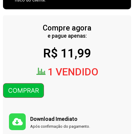
Compre agora
e pague apenas:
R$
11,99
1 VENDIDO
COMPRAR
Download Imediato
Após confirmação do pagamento.