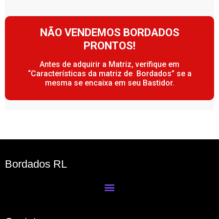
NÃO VENDEMOS BORDADOS
PRONTOS!
Antes de adquirir a Matriz, verifique em
“Características da matriz de Bordados” se a
mesma se encaixa em seu Bastidor.
Bordados RL