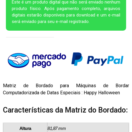
Este é um produto digital que não será enviado nenhum
produto físico. Após pagamento completo, arquivos
digitais estarão disponíveis para download e um e-mail
será enviado para seu e-mail registrado.
Matriz de Bordado para Máquinas de Bordar
Computadorizada de Datas Especiais : Happy Halloween
Características da Matriz do Bordado:
Altura
81,87 mm