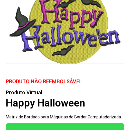
PRODUTO NÃO REEMBOLSÁVEL
Produto Virtual
Happy Halloween
Matriz de Bordado para Máquinas de Bordar Computadorizada.