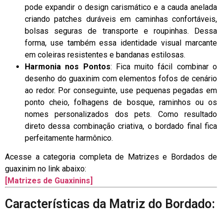
pode expandir o design carismático e a cauda anelada
criando patches duráveis em caminhas confortáveis,
bolsas seguras de transporte e roupinhas. Dessa
forma, use também essa identidade visual marcante
em coleiras resistentes e bandanas estilosas.
Harmonia nos Pontos
: Fica muito fácil combinar o
desenho do guaxinim com elementos fofos de cenário
ao redor. Por conseguinte, use pequenas pegadas em
ponto cheio, folhagens de bosque, raminhos ou os
nomes personalizados dos pets. Como resultado
direto dessa combinação criativa, o bordado final fica
perfeitamente harmônico.
Acesse a categoria completa de Matrizes e Bordados de
guaxinim no link abaixo:
[Matrizes de Guaxinins]
Características da Matriz do Bordado: