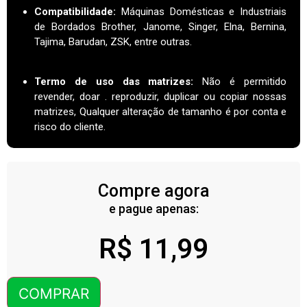
Compatibilidade:
Máquinas Domésticas e Industriais
de Bordados Brother, Janome, Singer, Elna, Bernina,
Tajima, Barudan, ZSK, entre outras.
Termo de uso das matrizes
:
Não é permitido
revender, doar . reproduzir, duplicar ou copiar nossas
matrizes, Qualquer alteração de tamanho é por conta e
risco do cliente.
Compre agora
e pague apenas:
R$
11,99
COMPRAR