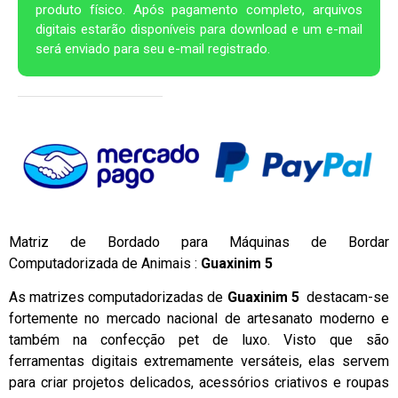
produto físico. Após pagamento completo, arquivos
digitais estarão disponíveis para download e um e-mail
será enviado para seu e-mail registrado.
Matriz de Bordado para Máquinas de Bordar
Computadorizada de Animais :
Guaxinim 5
As matrizes computadorizadas de
Guaxinim 5
destacam-se
fortemente no mercado nacional de artesanato moderno e
também na confecção pet de luxo. Visto que são
ferramentas digitais extremamente versáteis, elas servem
para criar projetos delicados, acessórios criativos e roupas