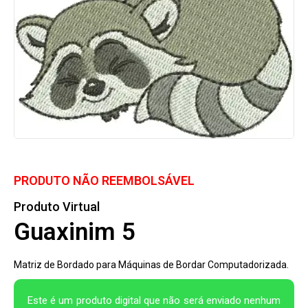
PRODUTO NÃO REEMBOLSÁVEL
Produto Virtual
Guaxinim 5
Matriz de Bordado para Máquinas de Bordar Computadorizada.
Este é um produto digital que não será enviado nenhum