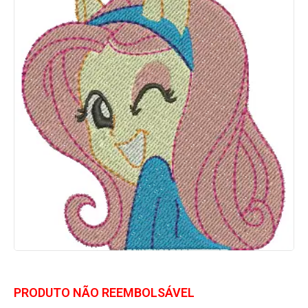
PRODUTO NÃO REEMBOLSÁVEL