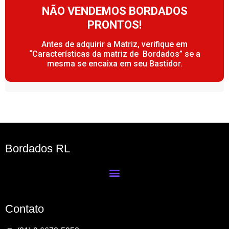
NÃO VENDEMOS BORDADOS
PRONTOS!
Antes de adquirir a Matriz, verifique em
“Características da matriz de Bordados” se a
mesma se encaixa em seu Bastidor.
Bordados RL
Contato