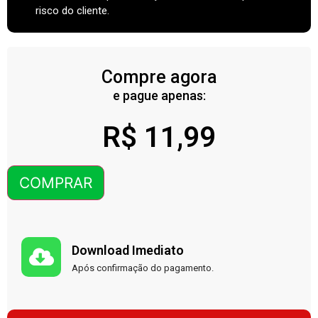
risco do cliente.
Compre agora
e pague apenas:
R$
11,99
COMPRAR
Download Imediato
Após confirmação do pagamento.