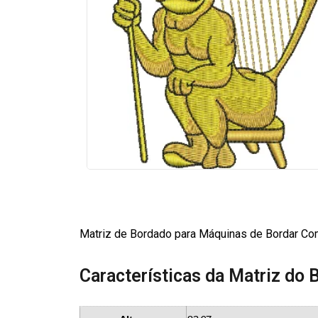
Matriz de Bordado para Máquinas de Bordar Co
Características da Matriz do 