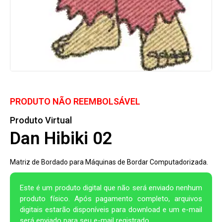
PRODUTO NÃO REEMBOLSÁVEL
Produto Virtual
Dan Hibiki 02
Matriz de Bordado para Máquinas de Bordar Computadorizada.
Este é um produto digital que não será enviado nenhum
produto físico. Após pagamento completo, arquivos
digitais estarão disponíveis para download e um e-mail
será enviado para seu e-mail registrado.