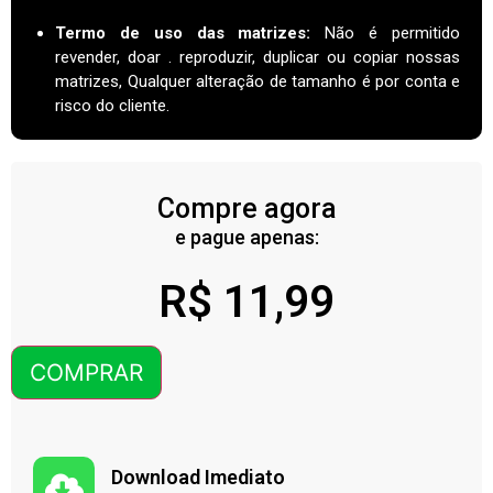
Termo de uso das matrizes
:
Não é permitido
revender, doar . reproduzir, duplicar ou copiar nossas
matrizes, Qualquer alteração de tamanho é por conta e
risco do cliente.
Compre agora
e pague apenas:
R$
11,99
COMPRAR
Download Imediato