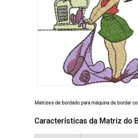
Matrizes de bordado para máquina de bordar co
Características da Matriz do 