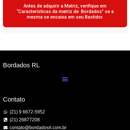
Antes de adquirir a Matriz, verifique em
“Características da matriz de Bordados” se a
mesma se encaixa em seu Bastidor.
Bordados RL
Contato
(21) 9 6672-5952
(21) 26877208
contato@bordadosrl.com.br