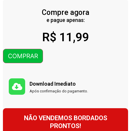
Compre agora
e pague apenas:
R$
11,99
COMPRAR
Download Imediato
Após confirmação do pagamento.
NÃO VENDEMOS BORDADOS
PRONTOS!