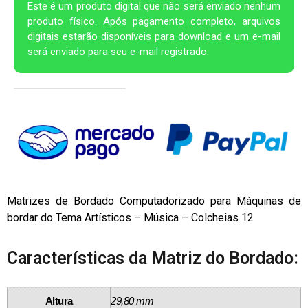
Este é um produto digital que não será enviado nenhum
produto físico. Após pagamento completo, arquivos
digitais estarão disponíveis para download e um e-mail
será enviado para seu e-mail registrado.
Matrizes de Bordado Computadorizado para Máquinas de
bordar do Tema Artísticos – Música – Colcheias 12
Características da Matriz do Bordado:
Altura
29,80 mm