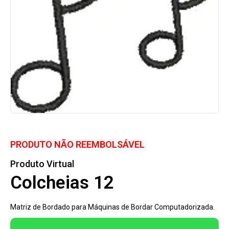
PRODUTO NÃO REEMBOLSÁVEL
Produto Virtual
Colcheias 12
Matriz de Bordado para Máquinas de Bordar Computadorizada.