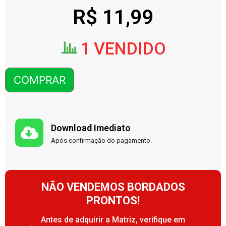
R$
11,99
1 VENDIDO
COMPRAR
Download Imediato
Após confirmação do pagamento.
NÃO VENDEMOS BORDADOS
PRONTOS!
Antes de adquirir a Matriz, verifique em