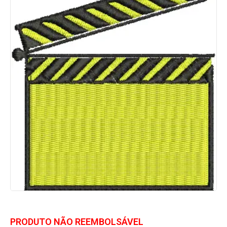
PRODUTO NÃO REEMBOLSÁVEL