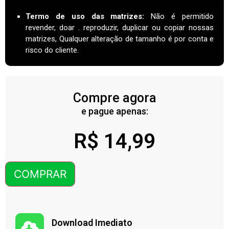
Termo de uso das matrizes
:
Não é permitido
revender, doar . reproduzir, duplicar ou copiar nossas
matrizes, Qualquer alteração de tamanho é por conta e
risco do cliente.
Compre agora
e pague apenas:
R$
14,99
COMPRAR
Download Imediato