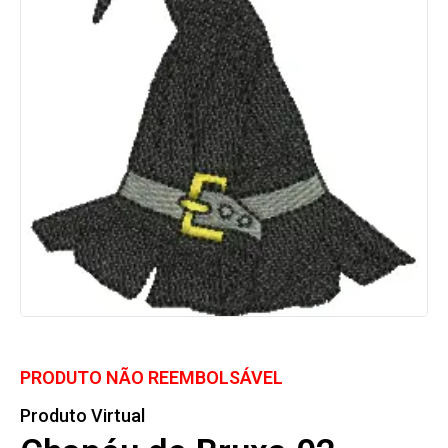
PRODUTO NÃO REEMBOLSÁVEL
Produto Virtual