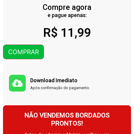
Compre agora
e pague apenas:
R$
11,99
COMPRAR
Download Imediato
Após confirmação do pagamento.
NÃO VENDEMOS BORDADOS
PRONTOS!