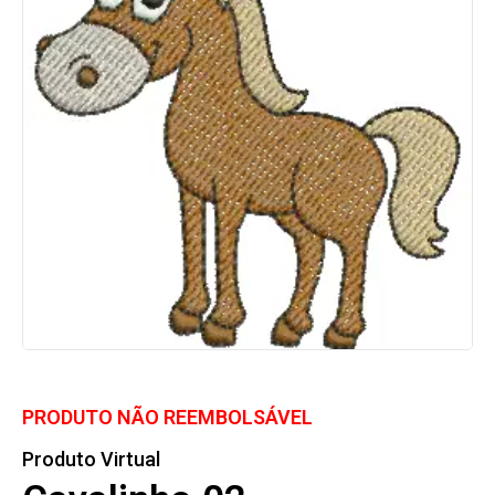
PRODUTO NÃO REEMBOLSÁVEL
Produto Virtual