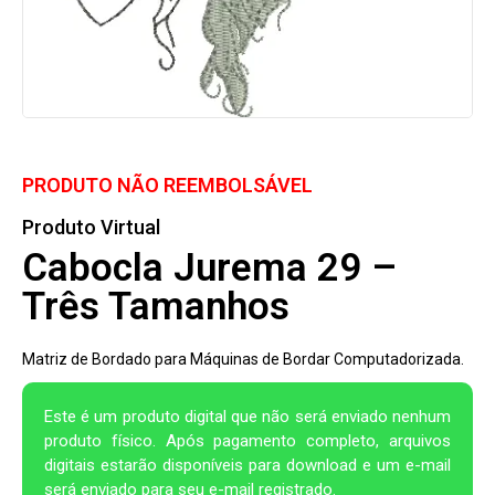
PRODUTO NÃO REEMBOLSÁVEL
Produto Virtual
Cabocla Jurema 29 –
Três Tamanhos
Matriz de Bordado para Máquinas de Bordar Computadorizada.
Este é um produto digital que não será enviado nenhum
produto físico. Após pagamento completo, arquivos
digitais estarão disponíveis para download e um e-mail
será enviado para seu e-mail registrado.