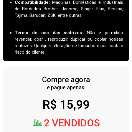
Compatibilidade:
Máquinas Domésticas e Industriais
de Bordados Brother, Janome, Singer, Elna, Bernina,
Tajima, Barudan, ZSK, entre outras.
Termo de uso das matrizes
:
Não é permitido
revender, doar . reproduzir, duplicar ou copiar nossas
matrizes, Qualquer alteração de tamanho é por conta e
risco do cliente.
Compre agora
e pague apenas:
R$
15,99
2 VENDIDOS