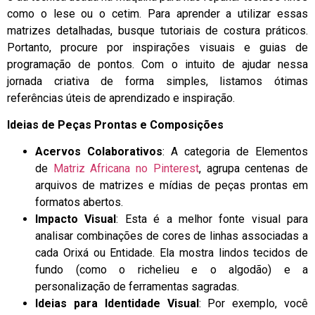
como o lese ou o cetim. Para aprender a utilizar essas
matrizes detalhadas, busque tutoriais de costura práticos.
Portanto, procure por inspirações visuais e guias de
programação de pontos. Com o intuito de ajudar nessa
jornada criativa de forma simples, listamos ótimas
referências úteis de aprendizado e inspiração.
Ideias de Peças Prontas e Composições
Acervos Colaborativos
: A categoria de Elementos
de
Matriz Africana no Pinterest
, agrupa centenas de
arquivos de matrizes e mídias de peças prontas em
formatos abertos.
Impacto Visual
: Esta é a melhor fonte visual para
analisar combinações de cores de linhas associadas a
cada Orixá ou Entidade. Ela mostra lindos tecidos de
fundo (como o richelieu e o algodão) e a
personalização de ferramentas sagradas.
Ideias para Identidade Visual
: Por exemplo, você