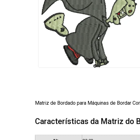
Matriz de Bordado para Máquinas de Bordar Com
Características da Matriz do 