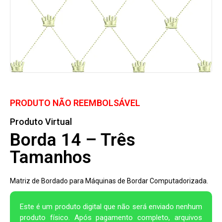
PRODUTO NÃO REEMBOLSÁVEL
Produto Virtual
Borda 14 – Três
Tamanhos
Matriz de Bordado para Máquinas de Bordar Computadorizada.
Este é um produto digital que não será enviado nenhum
produto físico. Após pagamento completo, arquivos