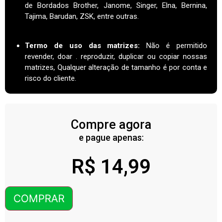
de Bordados Brother, Janome, Singer, Elna, Bernina,
Tajima, Barudan, ZSK, entre outras.
Termo de uso das matrizes
:
Não é permitido
revender, doar . reproduzir, duplicar ou copiar nossas
matrizes, Qualquer alteração de tamanho é por conta e
risco do cliente.
Compre agora
e pague apenas:
R$
14,99
COMPRAR