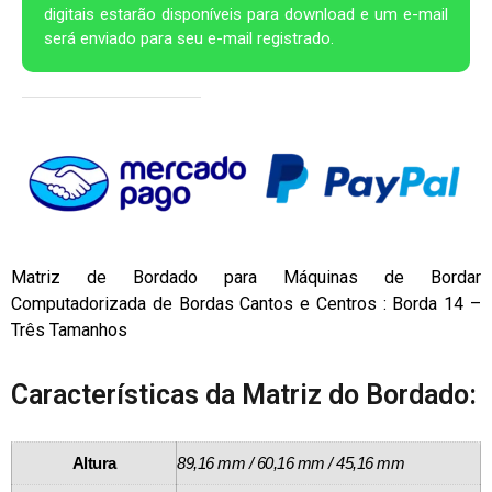
digitais estarão disponíveis para download e um e-mail
será enviado para seu e-mail registrado.
Matriz de Bordado para Máquinas de Bordar
Computadorizada de Bordas Cantos e Centros : Borda 14 –
Três Tamanhos
Características da Matriz do Bordado:
Altura
89,16 mm / 60,16 mm / 45,16 mm