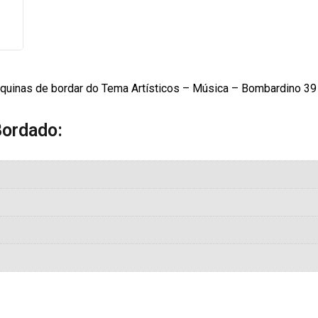
uinas de bordar do Tema Artísticos – Música – Bombardino 39
Bordado: