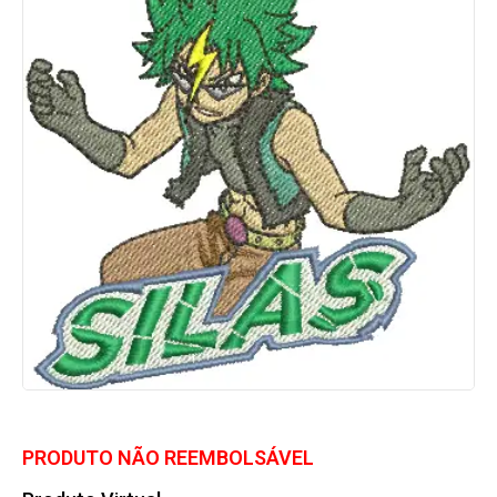
PRODUTO NÃO REEMBOLSÁVEL