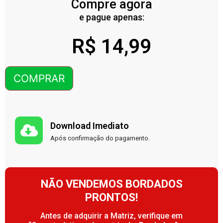
Compre agora
e pague apenas:
R$
14,99
COMPRAR
Download Imediato
Após confirmação do pagamento.
NÃO VENDEMOS BORDADOS
PRONTOS!
Antes de adquirir a Matriz, verifique em