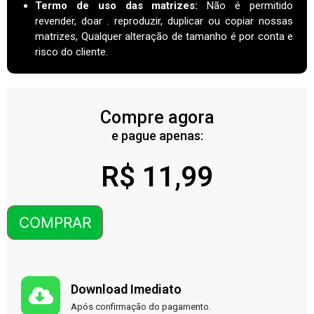
Termo de uso das matrizes
:
Não é permitido
revender, doar . reproduzir, duplicar ou copiar nossas
matrizes, Qualquer alteração de tamanho é por conta e
risco do cliente.
Compre agora
e pague apenas:
R$
11,99
COMPRAR
Download Imediato
Após confirmação do pagamento.