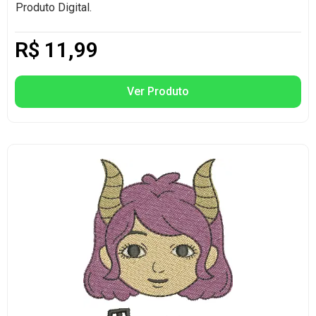
Produto Digital.
R$
11,99
Ver Produto