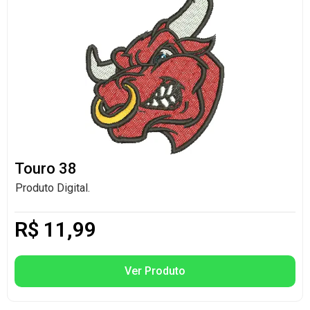
Touro 38
Produto Digital.
R$
11,99
Ver Produto