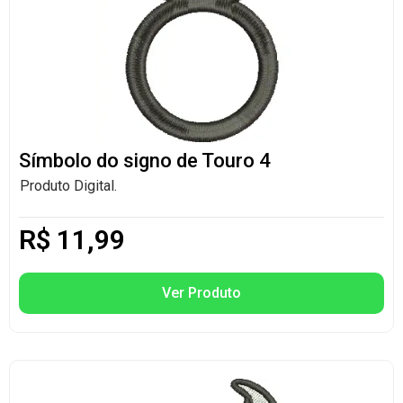
Símbolo do signo de Touro 4
Produto Digital.
R$
11,99
Ver Produto