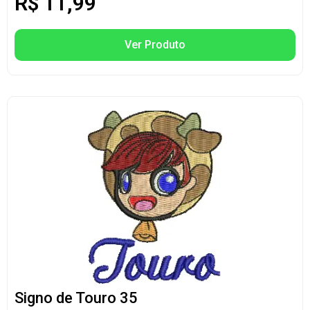
R$
11,99
Ver Produto
Signo de Touro 35