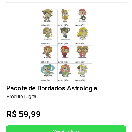
Pacote de Bordados Astrologia
Produto Digital.
R$
59,99
Ver Produto