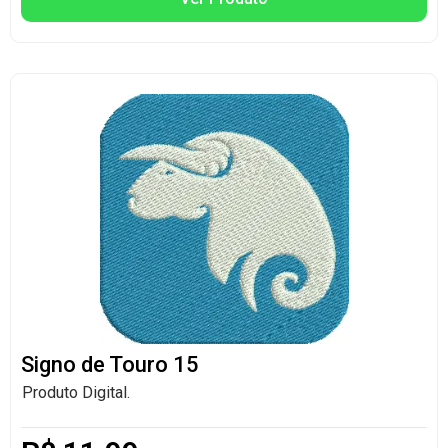
Signo de Touro 15
Produto Digital.