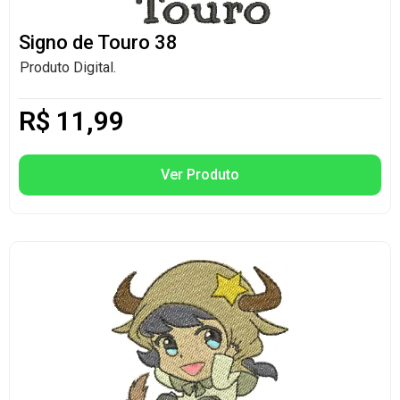
Signo de Touro 38
Produto Digital.
R$
11,99
Ver Produto