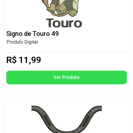
Signo de Touro 49
Produto Digital.
R$
11,99
Ver Produto