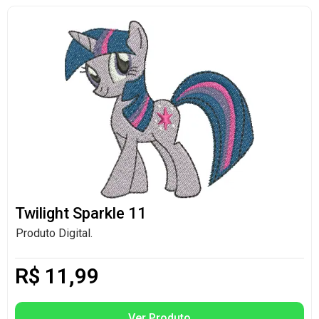
Twilight Sparkle 11
Produto Digital.
R$
11,99
Ver Produto