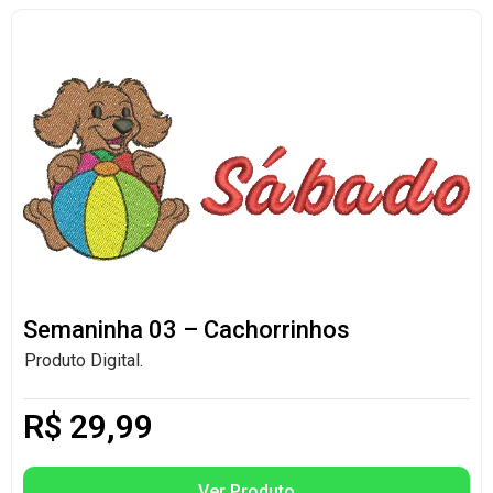
Semaninha 03 – Cachorrinhos
Produto Digital.
R$
29,99
Ver Produto