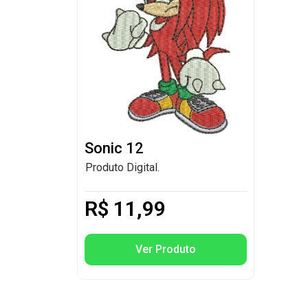
Sonic 12
Produto Digital.
R$
11,99
Ver Produto