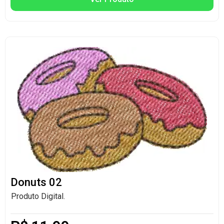
Donuts 02
Produto Digital.