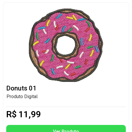
Donuts 01
Produto Digital.
R$
11,99
Ver Produto