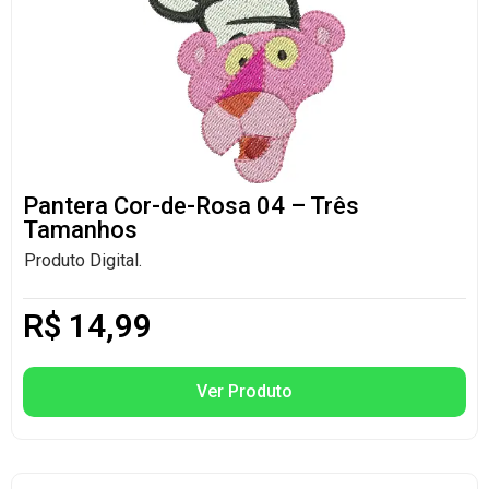
Pantera Cor-de-Rosa 04 – Três
Tamanhos
Produto Digital.
R$
14,99
Ver Produto