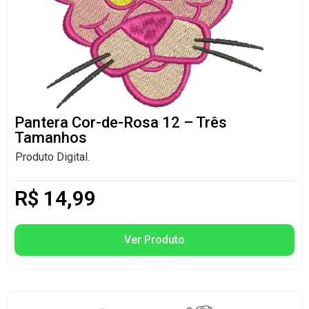
Pantera Cor-de-Rosa 12 – Três
Tamanhos
Produto Digital.
R$
14,99
Ver Produto