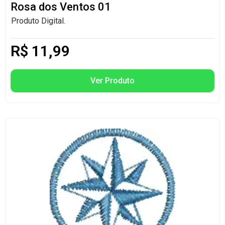
Rosa dos Ventos 01
Produto Digital.
R$
11,99
Ver Produto