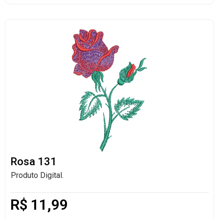
Rosa 131
Produto Digital.
R$
11,99