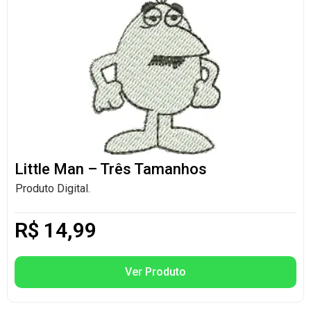
Little Man – Três Tamanhos
Produto Digital.
R$
14,99
Ver Produto