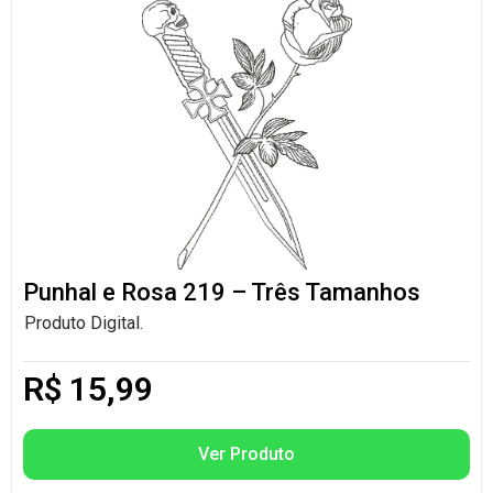
Punhal e Rosa 219 – Três Tamanhos
Produto Digital.
R$
15,99
Ver Produto