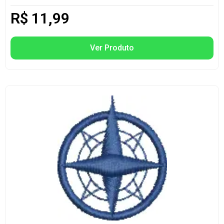
R$
11,99
Ver Produto