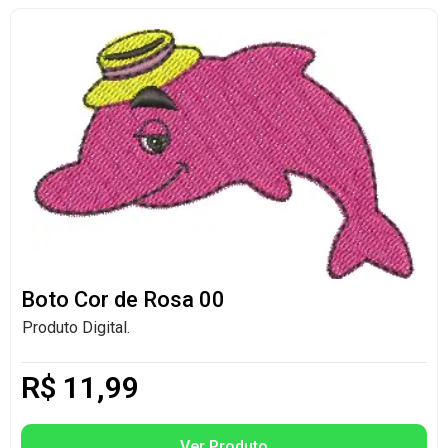
Boto Cor de Rosa 00
Produto Digital.
R$
11,99
Ver Produto