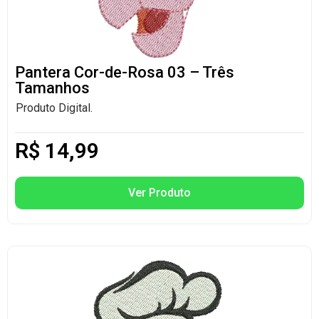
Pantera Cor-de-Rosa 03 – Três
Tamanhos
Produto Digital.
R$
14,99
Ver Produto