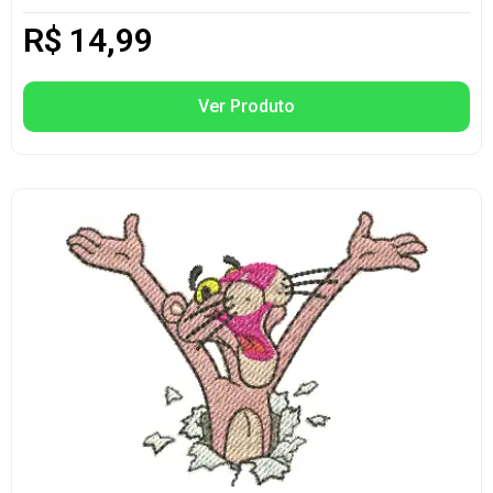
R$
14,99
Ver Produto