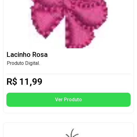
Lacinho Rosa
Produto Digital.
R$
11,99
Ver Produto