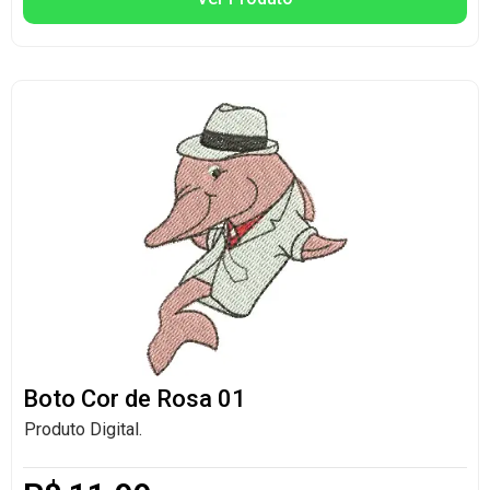
Boto Cor de Rosa 01
Produto Digital.