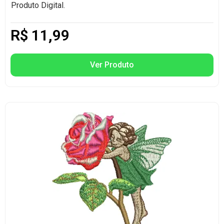
Produto Digital.
R$
11,99
Ver Produto