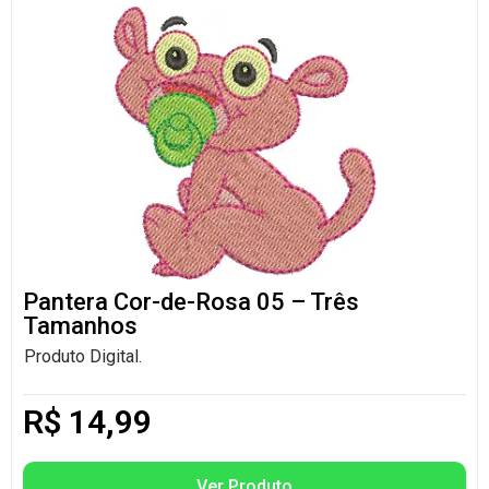
Pantera Cor-de-Rosa 05 – Três
Tamanhos
Produto Digital.
R$
14,99
Ver Produto