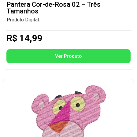
Pantera Cor-de-Rosa 02 – Três
Tamanhos
Produto Digital.
R$
14,99
Ver Produto