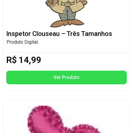
Inspetor Clouseau – Três Tamanhos
Produto Digital.
R$
14,99
Ver Produto