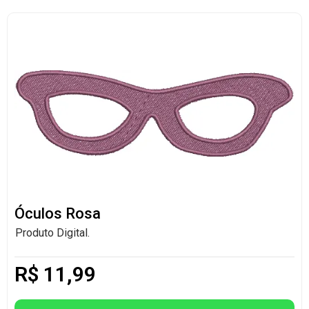
Óculos Rosa
Produto Digital.
R$
11,99