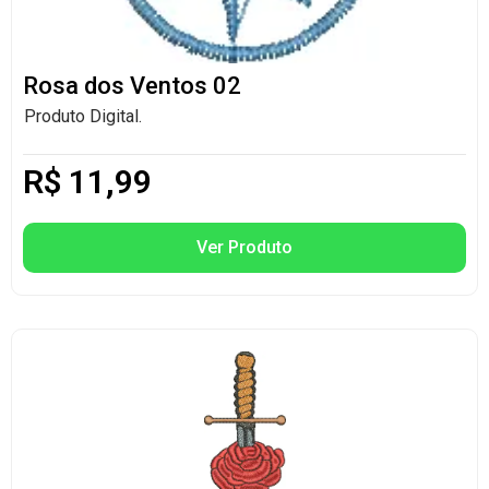
Rosa dos Ventos 02
Produto Digital.
R$
11,99
Ver Produto