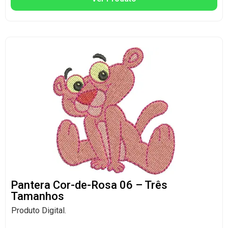
Pantera Cor-de-Rosa 06 – Três
Tamanhos
Produto Digital.