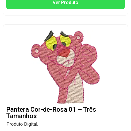
Ver Produto
Pantera Cor-de-Rosa 01 – Três
Tamanhos
Produto Digital.