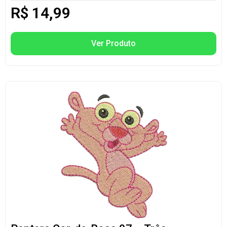
R$
14,99
Ver Produto