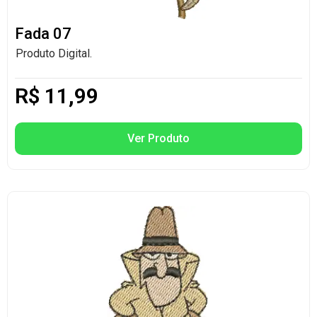
Fada 07
Produto Digital.
R$
11,99
Ver Produto