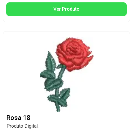
Ver Produto
Rosa 18
Produto Digital.