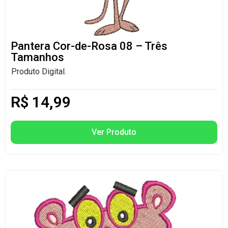
Pantera Cor-de-Rosa 08 – Três
Tamanhos
Produto Digital.
R$
14,99
Ver Produto