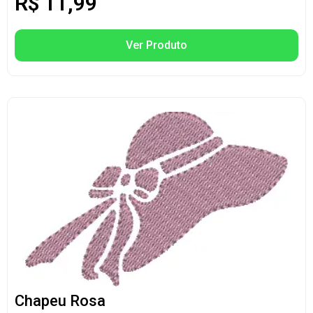
R$
11,99
Ver Produto
Chapeu Rosa