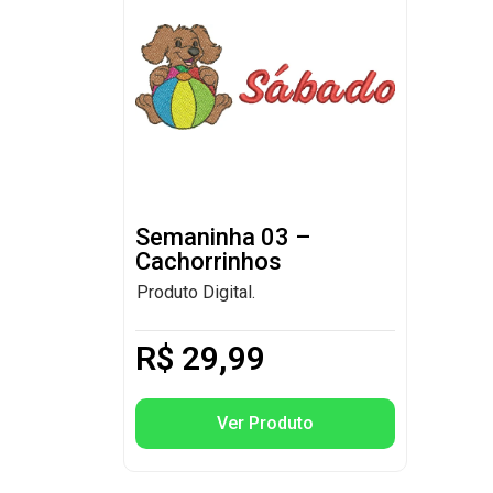
Semaninha 03 –
Cachorrinhos
Produto Digital.
R$
29,99
Ver Produto