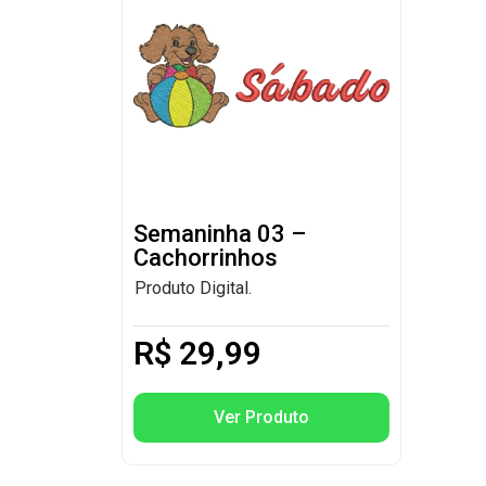
Semaninha 03 –
Cachorrinhos
Produto Digital.
R$
29,99
Ver Produto