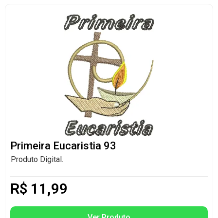
Primeira Eucaristia 93
Produto Digital.
R$
11,99
Ver Produto