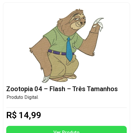
Zootopia 04 – Flash – Três Tamanhos
Produto Digital.
R$
14,99
Ver Produto