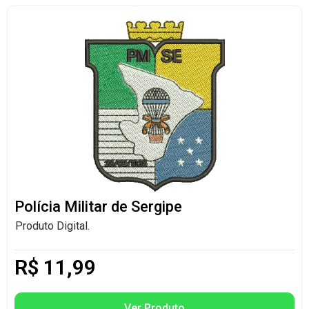
Polícia Militar de Sergipe
Produto Digital.
R$
11,99
Ver Produto