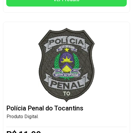
Polícia Penal do Tocantins
Produto Digital.