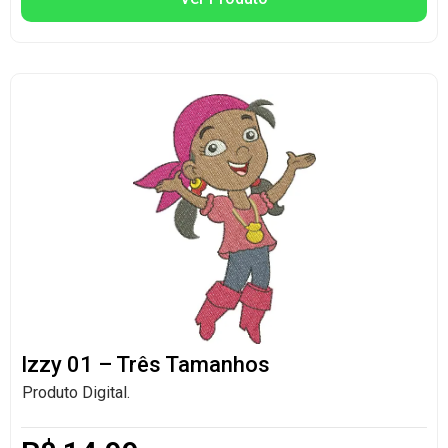
Izzy 01 – Três Tamanhos
Produto Digital.