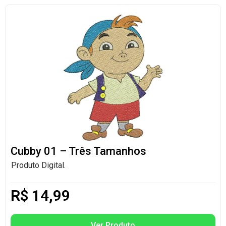
Cubby 01 – Três Tamanhos
Produto Digital.
R$
14,99
Ver Produto