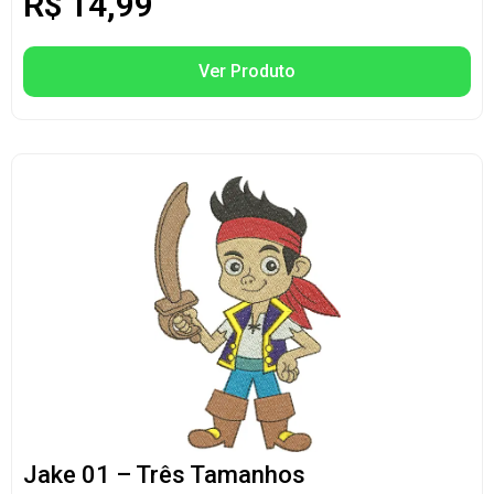
R$
14,99
Ver Produto
Jake 01 – Três Tamanhos