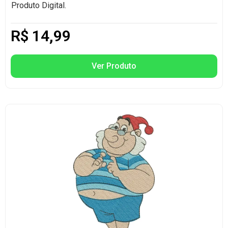
Produto Digital.
R$
14,99
Ver Produto