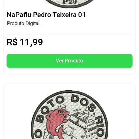
NaPaflu Pedro Teixeira 01
Produto Digital.
R$
11,99
Ver Produto