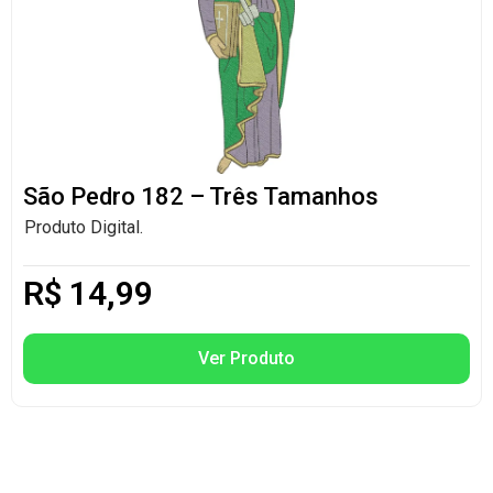
São Pedro 182 – Três Tamanhos
Produto Digital.
R$
14,99
Ver Produto