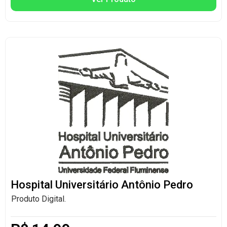
Hospital Universitário Antônio Pedro
Produto Digital.