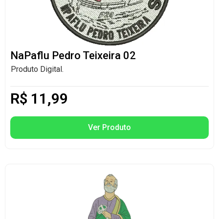
NaPaflu Pedro Teixeira 02
Produto Digital.
R$
11,99
Ver Produto