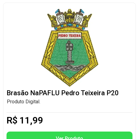
Brasão NaPAFLU Pedro Teixeira P20
Produto Digital.
R$
11,99
Ver Produto