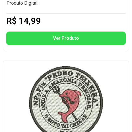
Produto Digital.
R$
14,99
Ver Produto