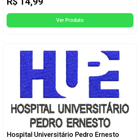
R$
14,99
Ver Produto
Hospital Universitário Pedro Ernesto