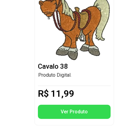
Cavalo 38
Produto Digital.
R$
11,99
Ver Produto