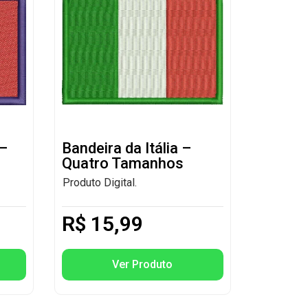
 –
Bandeira da Itália –
Quatro Tamanhos
Produto Digital.
R$
15,99
Ver Produto