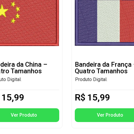
deira da China –
Bandeira da França
tro Tamanhos
Quatro Tamanhos
to Digital.
Produto Digital.
15,99
R$
15,99
Ver Produto
Ver Produto