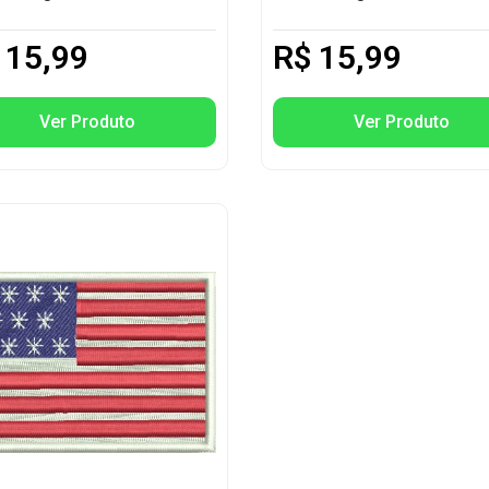
15,99
R$
15,99
Ver Produto
Ver Produto