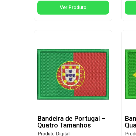
Ver Produto
Bandeira de Portugal –
Ban
Quatro Tamanhos
Qua
Produto Digital.
Produ