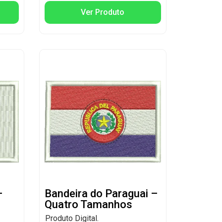
Ver Produto
–
Bandeira do Paraguai –
Quatro Tamanhos
Produto Digital.