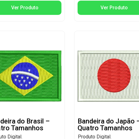
Ver Produto
Ver Produto
deira do Brasil –
Bandeira do Japão 
tro Tamanhos
Quatro Tamanhos
to Digital.
Produto Digital.