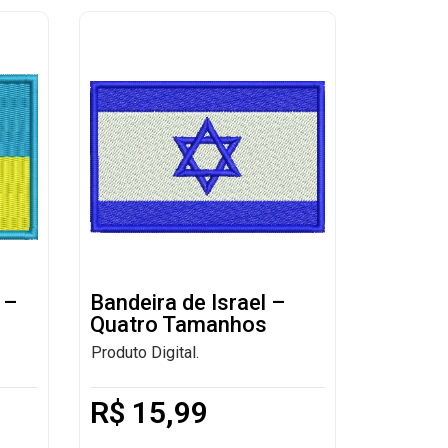
 –
Bandeira de Israel –
Quatro Tamanhos
Produto Digital.
R$
15,99