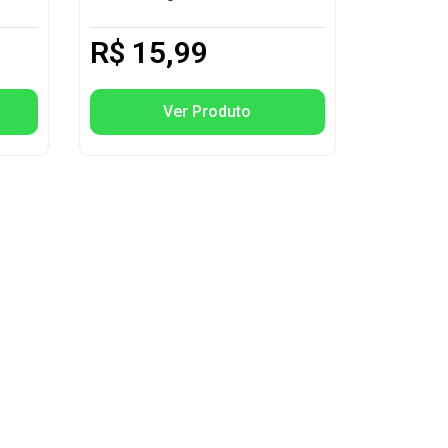
R$
15,99
Ver Produto