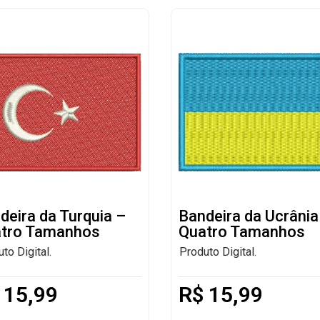
deira da Turquia –
Bandeira da Ucrânia
tro Tamanhos
Quatro Tamanhos
to Digital.
Produto Digital.
15,99
R$
15,99