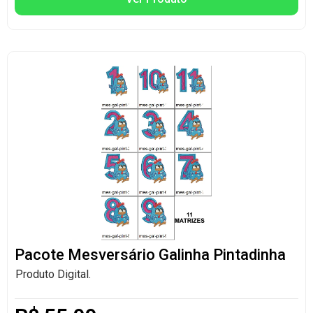
Pacote Mesversário Galinha Pintadinha
Produto Digital.