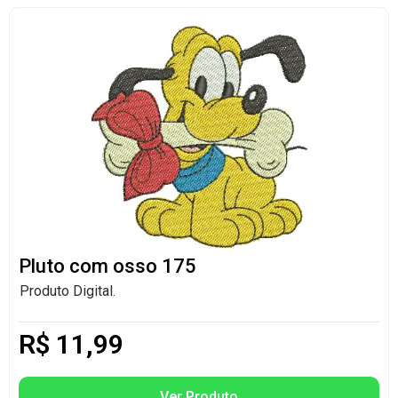
Pluto com osso 175
Produto Digital.
R$
11,99
Ver Produto