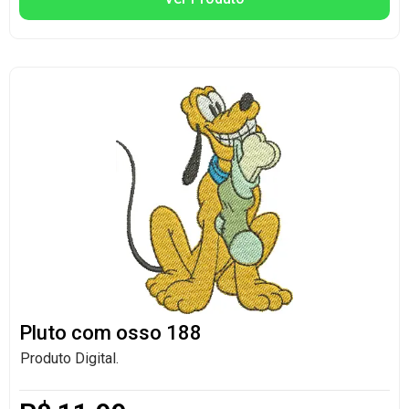
Pluto com osso 188
Produto Digital.