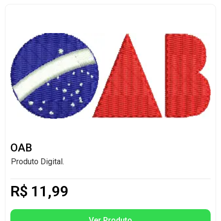
OAB
Produto Digital.
R$
11,99
Ver Produto