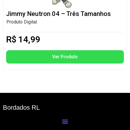
Jimmy Neutron 04 – Três Tamanhos
Produto Digital.
R$
14,99
Ver Produto
Bordados RL