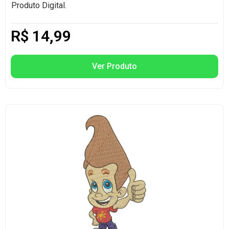
Produto Digital.
R$
14,99
Ver Produto