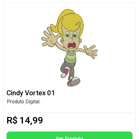
Cindy Vortex 01
Produto Digital.
R$
14,99
Ver Produto