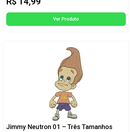
R$
14,99
Ver Produto
Jimmy Neutron 01 – Três Tamanhos