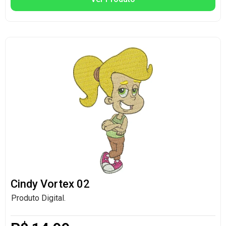
Cindy Vortex 02
Produto Digital.