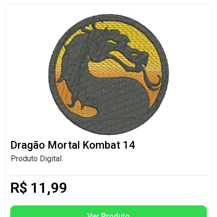
Dragão Mortal Kombat 14
Produto Digital.
R$
11,99
Ver Produto