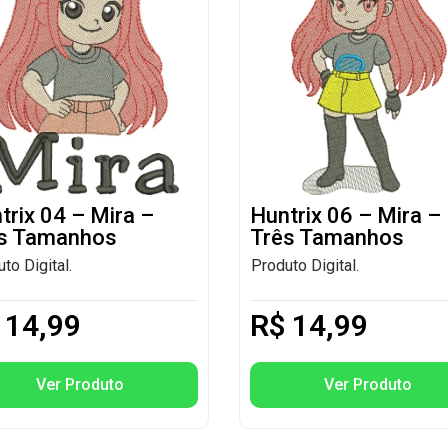
trix 04 – Mira –
Huntrix 06 – Mira –
s Tamanhos
Três Tamanhos
to Digital.
Produto Digital.
14,99
R$
14,99
Ver Produto
Ver Produto