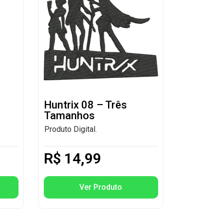
Huntrix 08 – Três
Tamanhos
Produto Digital.
R$
14,99
Ver Produto