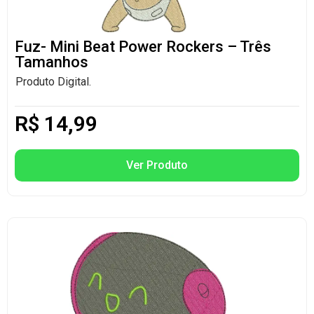
Fuz- Mini Beat Power Rockers – Três
Tamanhos
Produto Digital.
R$
14,99
Ver Produto