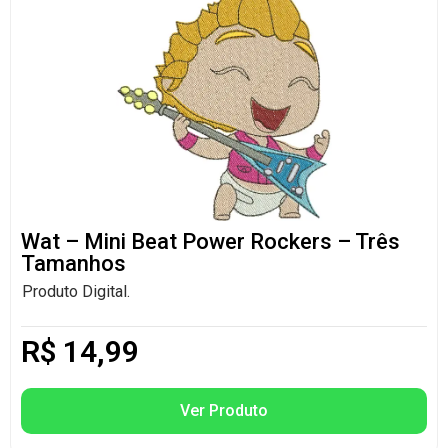
Wat – Mini Beat Power Rockers – Três
Tamanhos
Produto Digital.
R$
14,99
Ver Produto