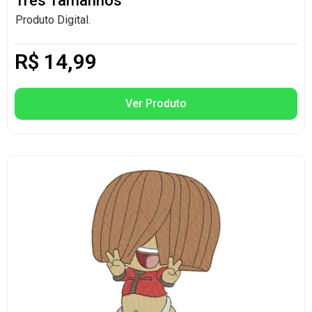
Três Tamanhos
Produto Digital.
R$
14,99
Ver Produto