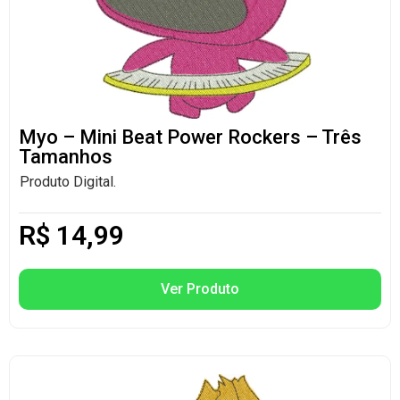
Myo – Mini Beat Power Rockers – Três
Tamanhos
Produto Digital.
R$
14,99
Ver Produto