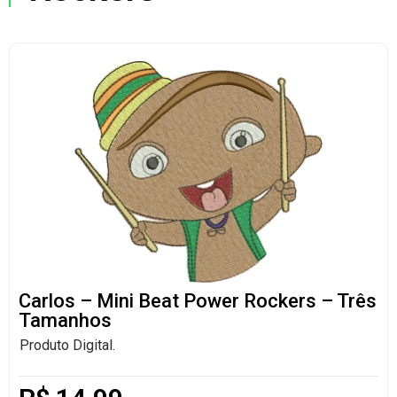
Carlos – Mini Beat Power Rockers – Três
Tamanhos
Produto Digital.