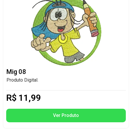
Mig 08
Produto Digital.
R$
11,99
Ver Produto