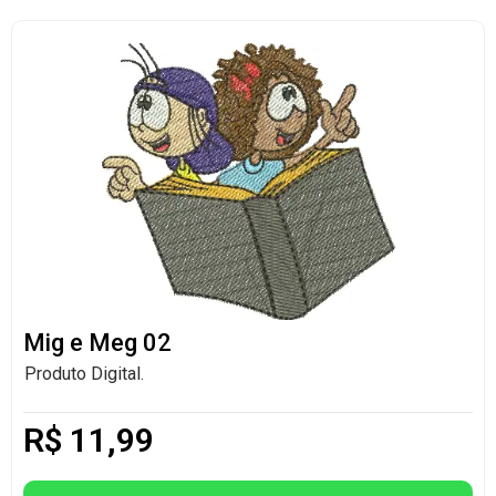
Mig e Meg 02
Produto Digital.
R$
11,99