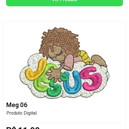
Meg 06
Produto Digital.