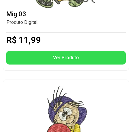
Mig 03
Produto Digital.
R$
11,99
Ver Produto