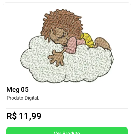
Meg 05
Produto Digital.
R$
11,99
Ver Produto