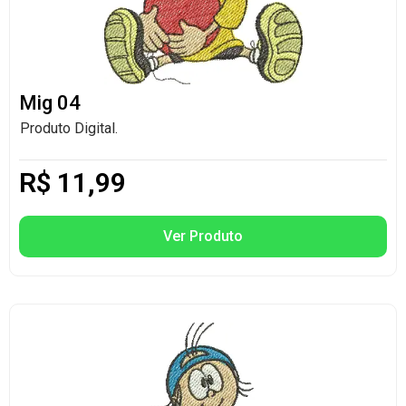
Mig 04
Produto Digital.
R$
11,99
Ver Produto