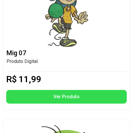
Mig 07
Produto Digital.
R$
11,99
Ver Produto