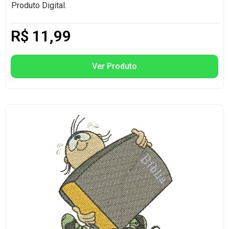
Produto Digital.
R$
11,99
Ver Produto