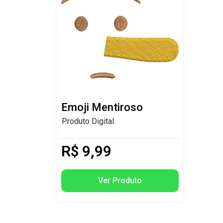
Emoji Mentiroso
Produto Digital.
R$
9,99
Ver Produto