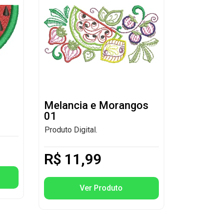
Melancia e Morangos
01
Produto Digital.
R$
11,99
Ver Produto