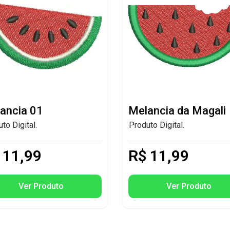
ancia 01
Melancia da Magali
to Digital.
Produto Digital.
11,99
R$
11,99
Ver Produto
Ver Produto