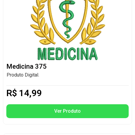
Medicina 375
Produto Digital.
R$
14,99
Ver Produto