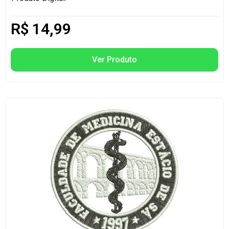
R$
14,99
Ver Produto