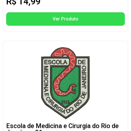
R$
14,99
Ver Produto
Escola de Medicina e Cirurgia do Rio de