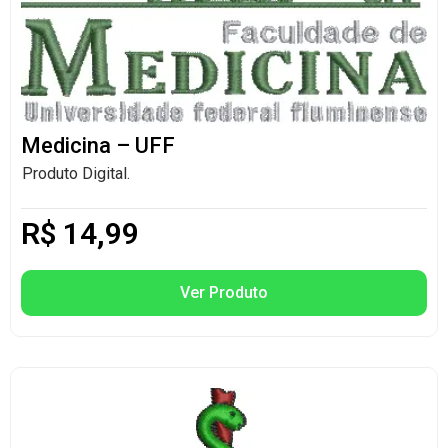
Medicina – UFF
Produto Digital.
R$
14,99
Ver Produto