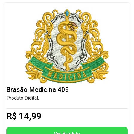
Brasão Medicina 409
Produto Digital.
R$
14,99
Ver Produto