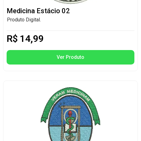
Medicina Estácio 02
Produto Digital.
R$
14,99
Ver Produto