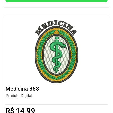
Medicina 388
Produto Digital.
R$
14,99