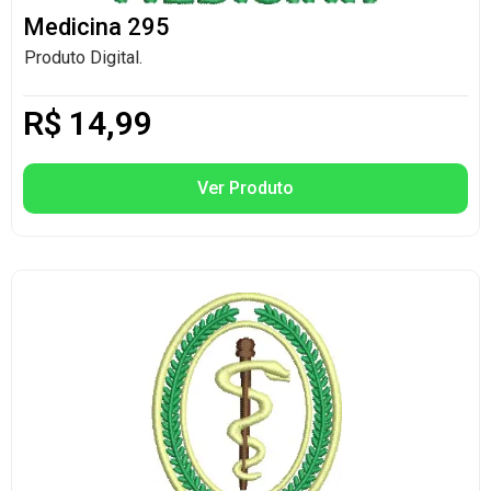
Medicina 295
Produto Digital.
R$
14,99
Ver Produto