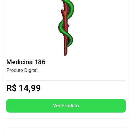
Medicina 186
Produto Digital.
R$
14,99
Ver Produto