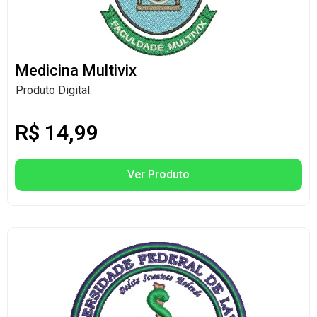
Medicina Multivix
Produto Digital.
R$
14,99
Ver Produto