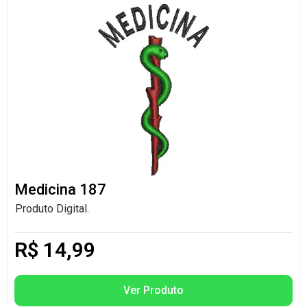
Medicina 187
Produto Digital.
R$
14,99
Ver Produto