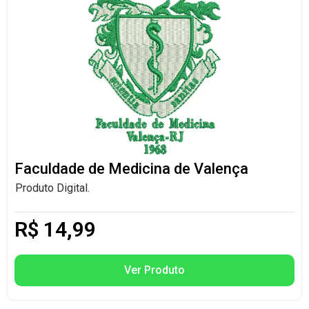
Faculdade de Medicina de Valença
Produto Digital.
R$
14,99
Ver Produto