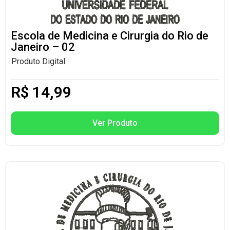
Escola de Medicina e Cirurgia do Rio de
Janeiro – 02
Produto Digital.
R$
14,99
Ver Produto