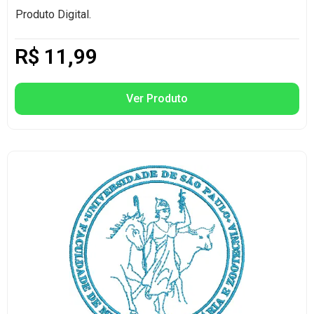
Produto Digital.
R$
11,99
Ver Produto