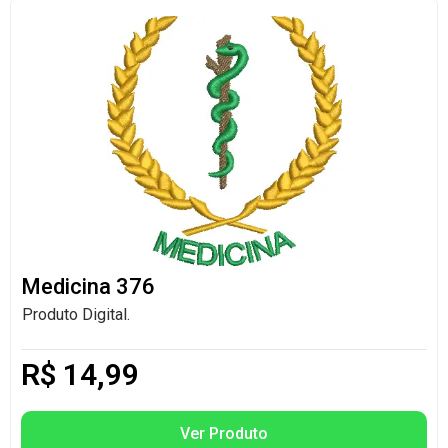
Medicina 376
Produto Digital.
R$
14,99
Ver Produto