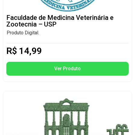
Faculdade de Medicina Veterinária e
Zootecnia – USP
Produto Digital.
R$
14,99
Ver Produto