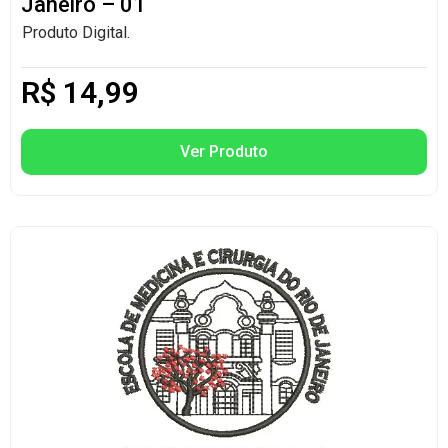
Janeiro – 01
Produto Digital.
R$
14,99
Ver Produto