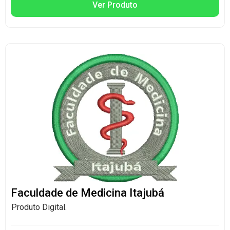
Ver Produto
Faculdade de Medicina Itajubá
Produto Digital.