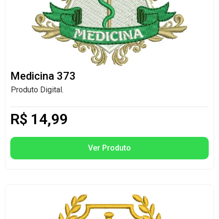
Medicina 373
Produto Digital.
R$
14,99
Ver Produto