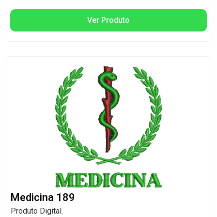
Ver Produto
Medicina 189
Produto Digital.