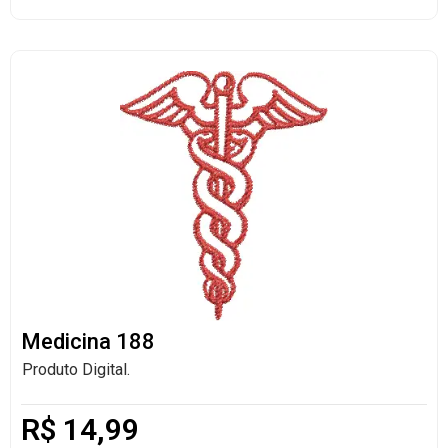
Medicina 188
Produto Digital.
R$
14,99