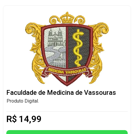
Faculdade de Medicina de Vassouras
Produto Digital.
R$
14,99