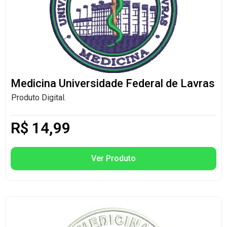
Medicina Universidade Federal de Lavras
Produto Digital.
R$
14,99
Ver Produto