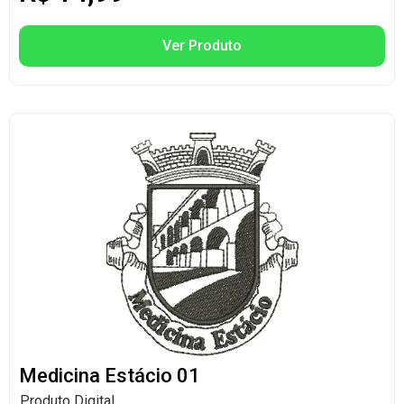
Ver Produto
Medicina Estácio 01
Produto Digital.