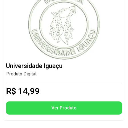
Universidade Iguaçu
Produto Digital.
R$
14,99
Ver Produto