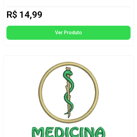
R$
14,99
Ver Produto