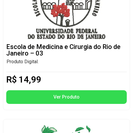
Escola de Medicina e Cirurgia do Rio de
Janeiro – 03
Produto Digital.
R$
14,99
Ver Produto