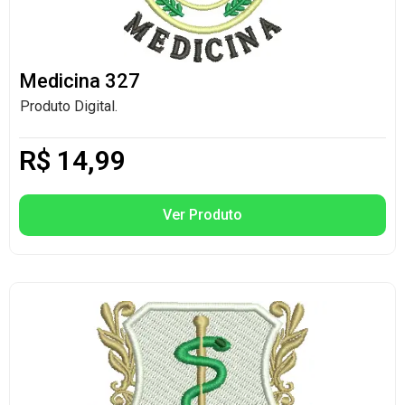
Medicina 327
Produto Digital.
R$
14,99
Ver Produto