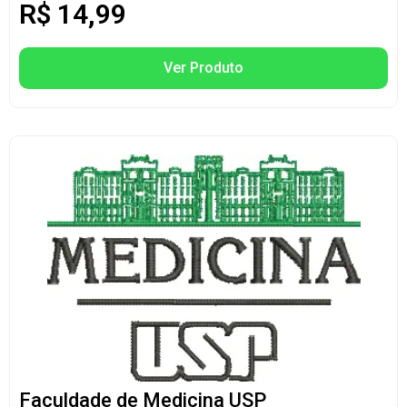
R$
14,99
Ver Produto
Faculdade de Medicina USP