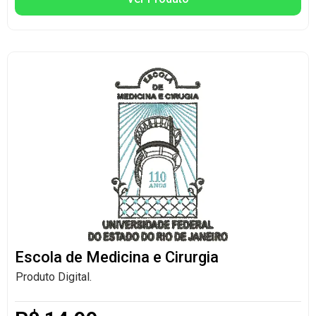
Escola de Medicina e Cirurgia
Produto Digital.