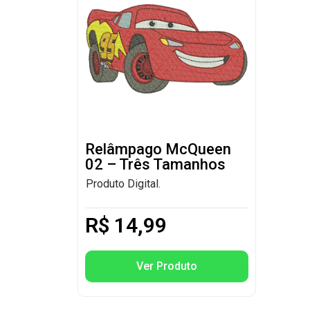
Relâmpago McQueen
02 – Três Tamanhos
Produto Digital.
R$
14,99
Ver Produto