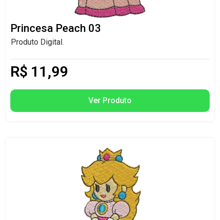
Princesa Peach 03
Produto Digital.
R$
11,99
Ver Produto