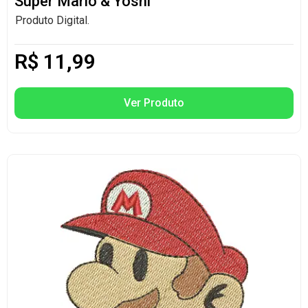
Super Mario & Yoshi
Produto Digital.
R$
11,99
Ver Produto