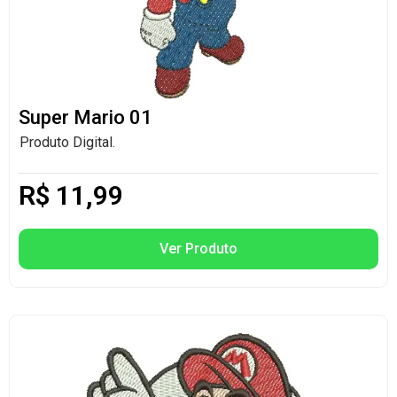
Super Mario 01
Produto Digital.
R$
11,99
Ver Produto