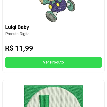
Luigi Baby
Produto Digital.
R$
11,99
Ver Produto