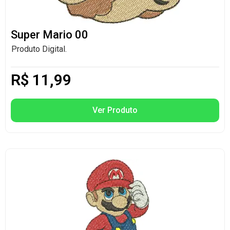
Super Mario 00
Produto Digital.
R$
11,99
Ver Produto