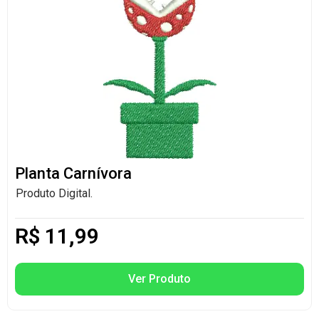
Planta Carnívora
Produto Digital.
R$
11,99
Ver Produto