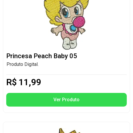
Princesa Peach Baby 05
Produto Digital.
R$
11,99
Ver Produto