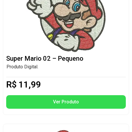
Super Mario 02 – Pequeno
Produto Digital.
R$
11,99
Ver Produto