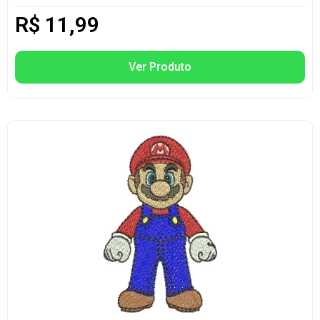
R$
11,99
Ver Produto