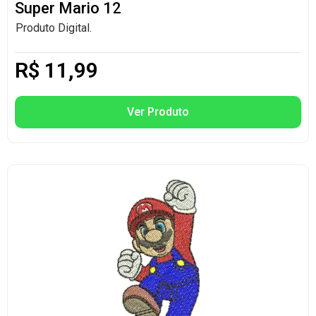
Super Mario 12
Produto Digital.
R$
11,99
Ver Produto