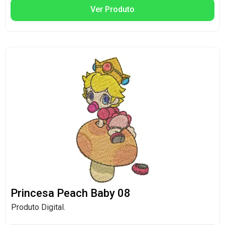
Ver Produto
Princesa Peach Baby 08
Produto Digital.