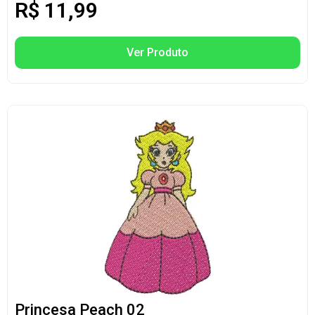
R$
11,99
Ver Produto
Princesa Peach 02