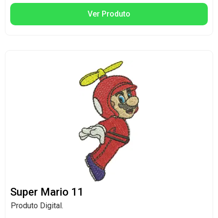
Ver Produto
Super Mario 11
Produto Digital.