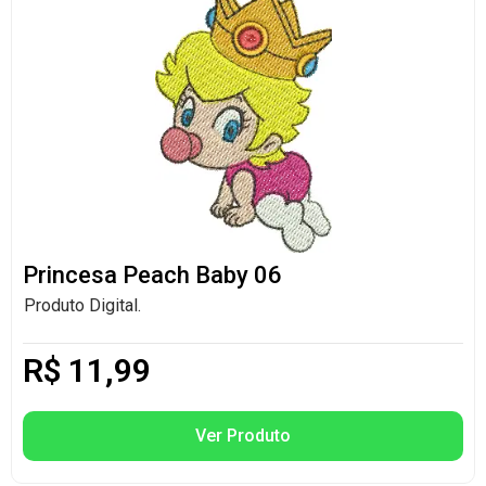
Princesa Peach Baby 06
Produto Digital.
R$
11,99
Ver Produto