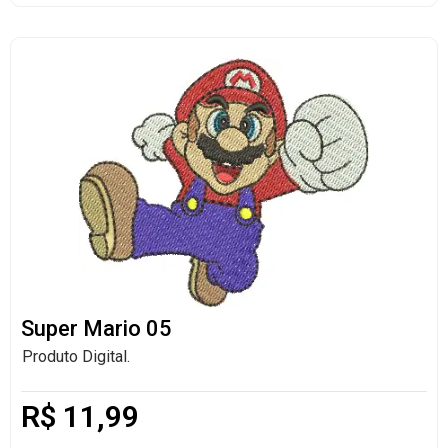
Super Mario 05
Produto Digital.
R$
11,99