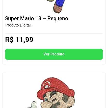
Super Mario 13 – Pequeno
Produto Digital.
R$
11,99
Ver Produto