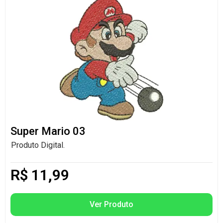
Super Mario 03
Produto Digital.
R$
11,99
Ver Produto