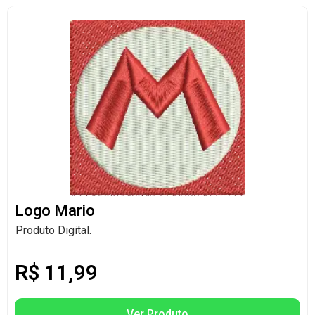
Logo Mario
Produto Digital.
R$
11,99
Ver Produto