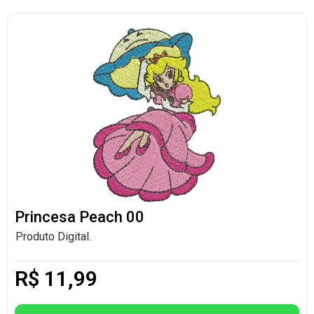
Princesa Peach 00
Produto Digital.
R$
11,99