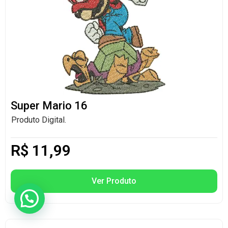
Super Mario 16
Produto Digital.
R$
11,99
Ver Produto