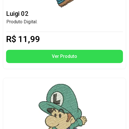
Luigi 02
Produto Digital.
R$
11,99
Ver Produto