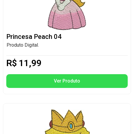
Princesa Peach 04
Produto Digital.
R$
11,99
Ver Produto