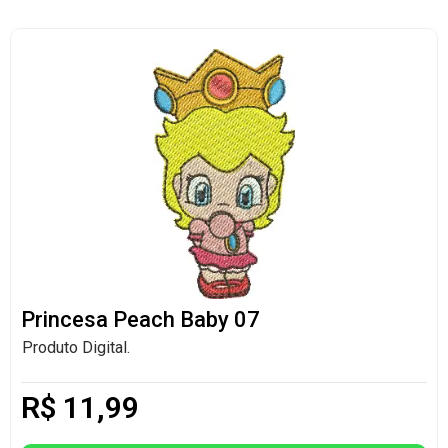
Princesa Peach Baby 07
Produto Digital.
R$
11,99