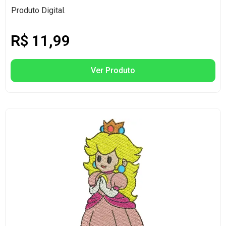
Produto Digital.
R$
11,99
Ver Produto