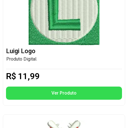
Luigi Logo
Produto Digital.
R$
11,99
Ver Produto