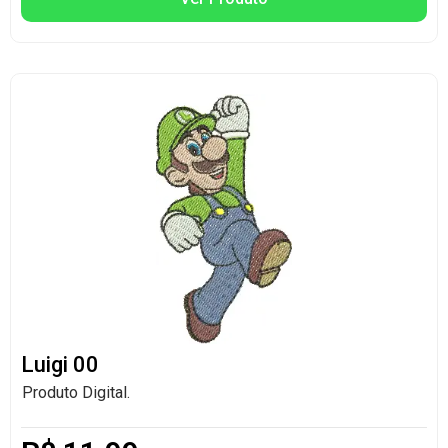
Luigi 00
Produto Digital.