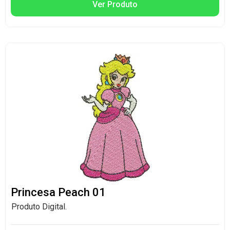
Ver Produto
Princesa Peach 01
Produto Digital.