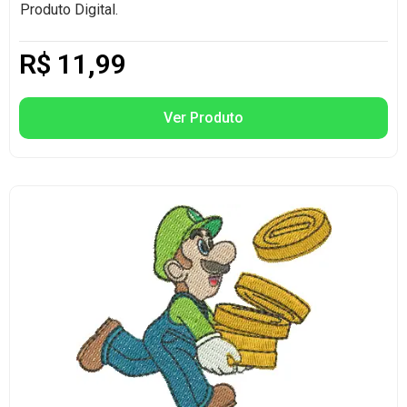
Produto Digital.
R$
11,99
Ver Produto