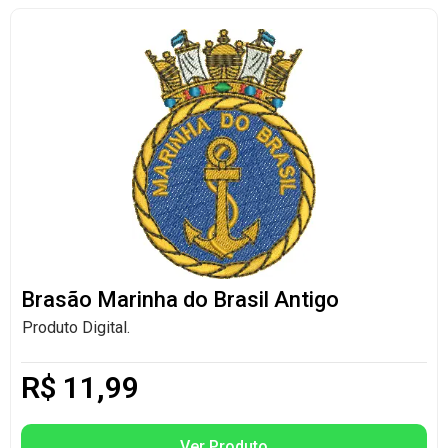
Brasão Marinha do Brasil Antigo
Produto Digital.
R$
11,99
Ver Produto